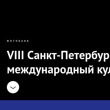
ФОТОБАНК
VIII Санкт-Петербу
международный ку