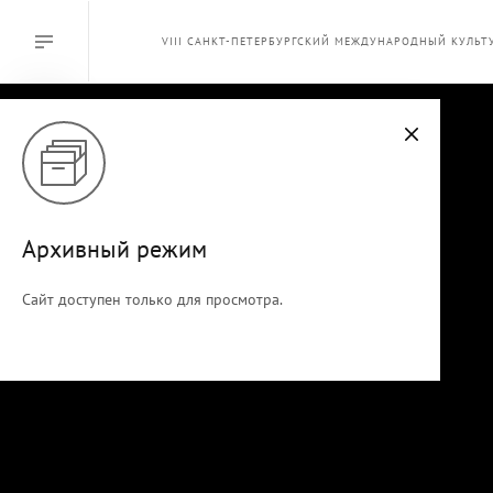
VIII САНКТ-ПЕТЕРБУРГСКИЙ МЕЖДУНАРОДНЫЙ КУЛЬ
В АРХИВЕ
Архивный режим
Сайт доступен только для просмотра.