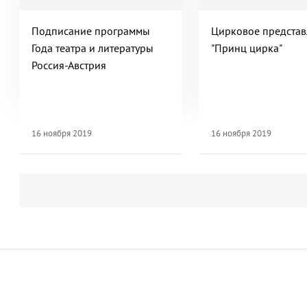
Подписание программы
Цирковое предста
Года театра и литературы
"Принц цирка"
Россия-Австрия
16 ноября 2019
16 ноября 2019