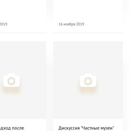
 2019
16 ноября 2019
одход после
Дискуссия "Частные музеи"