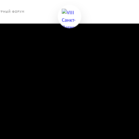
ТУРНЫЙ ФОРУМ