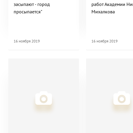
засыпают - город
работ Академии Ни
просыпается"
Михалкова
16 ноября 2019
16 ноября 2019