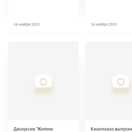
16 ноября 2019
16 ноября 2019
Дискуссия "Жители
Кинопоказ выпуск