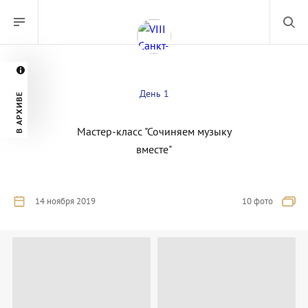
День 1
В АРХИВЕ
Мастер-класс "Сочиняем музыку
вместе"
14 ноября 2019
10 фото