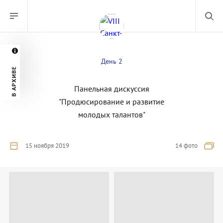
День 2
В АРХИВЕ
Панельная дискуссия
"Продюсирование и развитие
молодых талантов"
15 ноября 2019
14 фото