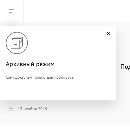
В АРХИВЕ
Архивный режим
Под
Сайт доступен только для просмотра.
15 ноября 2019