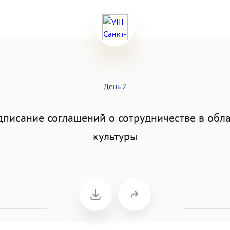
День 2
писание соглашений о сотрудничестве в обл
культуры