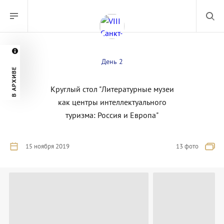
День 2
В АРХИВЕ
Круглый стол "Литературные музеи
как центры интеллектуального
туризма: Россия и Европа"
15 ноября 2019
13 фото