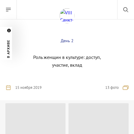
День 2
В АРХИВЕ
Роль женщин в культуре: доступ,
участие, вклад
15 ноября 2019
13 фото