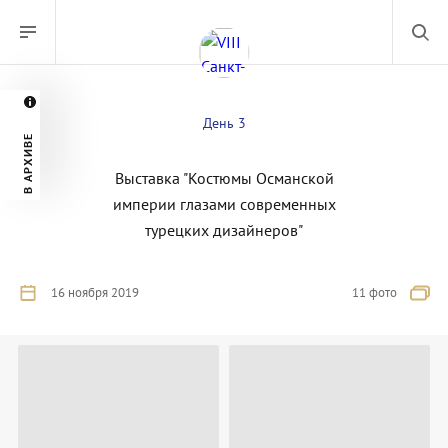
День 3
В АРХИВЕ
Выставка "Костюмы Османской
империи глазами современных
турецких дизайнеров"
16 ноября 2019
11 фото