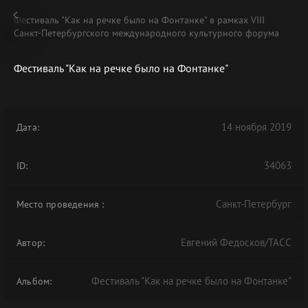
Фестиваль "Как на речке было на Фонтанке" в рамках VIII
Санкт-Петербургского международного культурного форума
Фестиваль "Как на речке было на Фонтанке"
В АРХИВЕ
14 ноября 2019
Дата:
34063
ID:
Санкт-Петербург
Место проведения
:
Евгений Федосков/ТАСС
Автор:
Фестиваль "Как на речке было на Фонтанке"
Альбом: