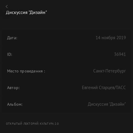
Дискуссия "Дизайн"
14 ноября 2019
Дата:
В АРХИВЕ
36941
ID:
Санкт-Петербург
Место проведения
:
Евгений Старцев/ТАСС
Автор:
Дискуссия "Дизайн"
Альбом:
ОТКРЫТЫЙ ЛЕКТОРИЙ КУЛЬТУРА 2.0