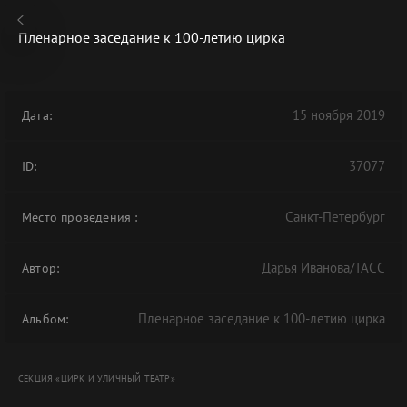
Пленарное заседание к 100-летию цирка
15 ноября 2019
Дата:
В АРХИВЕ
37077
ID:
Санкт-Петербург
Место проведения
:
Дарья Иванова/ТАСС
Автор:
Пленарное заседание к 100-летию цирка
Альбом:
СЕКЦИЯ «ЦИРК И УЛИЧНЫЙ ТЕАТР»