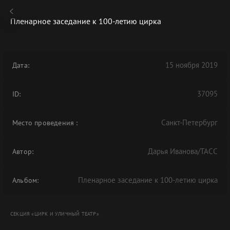
Пленарное заседание к 100-летию цирка
15 ноября 2019
Дата:
В АРХИВЕ
37095
ID:
Санкт-Петербург
Место проведения
:
Дарья Иванова/ТАСС
Автор:
Пленарное заседание к 100-летию цирка
Альбом:
СЕКЦИЯ «ЦИРК И УЛИЧНЫЙ ТЕАТР»