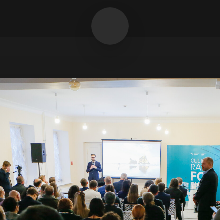
ТУРНЫЙ ФОРУМ