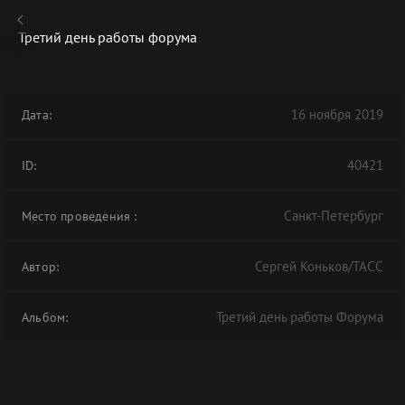
Третий день работы форума
16 ноября 2019
Дата:
В АРХИВЕ
40421
ID:
Санкт-Петербург
Место проведения
:
Сергей Коньков/ТАСС
Автор:
Третий день работы Форума
Альбом: