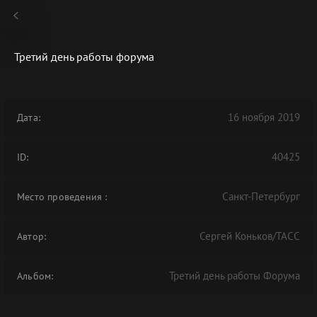
Третий день работы форума
В АРХИВЕ
16 ноября 2019
Дата:
40425
ID:
Санкт-Петербург
Место проведения
:
Сергей Коньков/ТАСС
Автор:
Третий день работы Форума
Альбом: